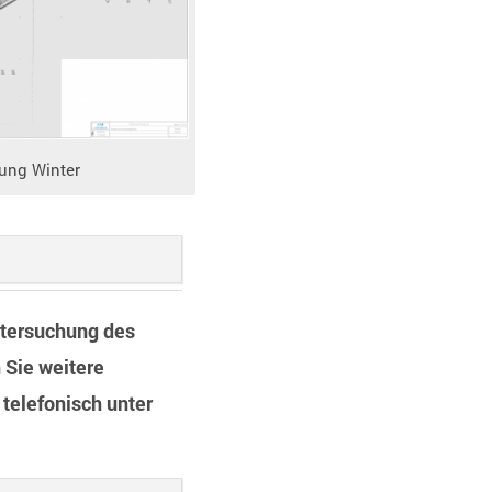
ung Winter
ntersuchung des
 Sie weitere
telefonisch unter