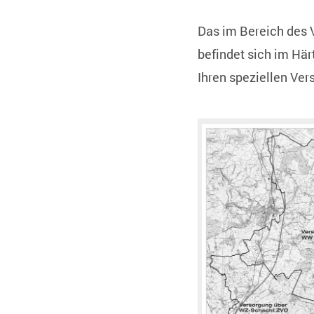
Das im Bereich des 
befindet sich im Här
Ihren speziellen Ve