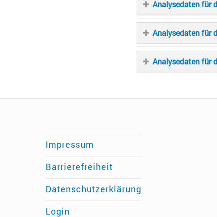
Analysedaten für
Analysedaten für
Analysedaten für 
Impressum
Barrierefreiheit
Datenschutzerklärung
Login