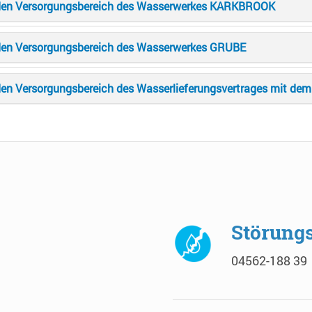
 den Versorgungsbereich des Wasserwerkes KARKBROOK
 den Versorgungsbereich des Wasserwerkes GRUBE
den Versorgungsbereich des Wasserlieferungsvertrages mit de
Störung
04562-188 39