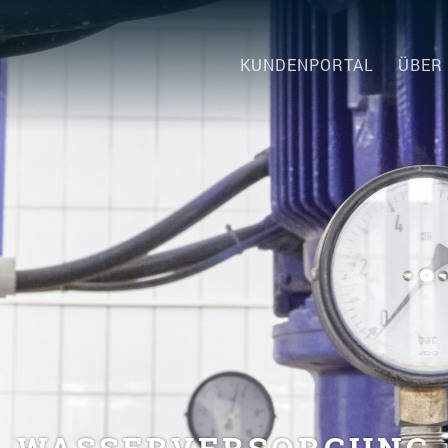
KUNDENPORTAL
ÜBER