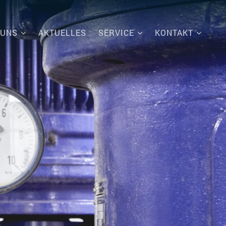
 UNS
AKTUELLES
SERVICE
KONTAKT