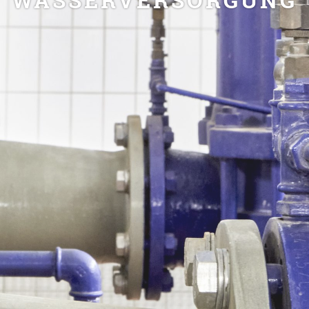
WASSERVERSORGUNG