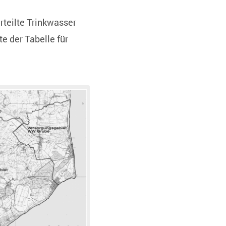
teilte Trinkwasser
e der Tabelle für