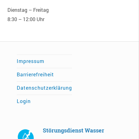
Dienstag – Freitag
8:30 – 12:00 Uhr
Impressum
Barrierefreiheit
Datenschutzerklärung
Login
Störungsdienst Wasser