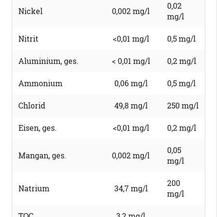
0,02
Nickel
0,002 mg/l
mg/l
Nitrit
<0,01 mg/l
0,5 mg/l
Aluminium, ges.
< 0,01 mg/l
0,2 mg/l
Ammonium
0,06 mg/l
0,5 mg/l
Chlorid
49,8 mg/l
250 mg/l
Eisen, ges.
<0,01 mg/l
0,2 mg/l
0,05
Mangan, ges.
0,002 mg/l
mg/l
200
Natrium
34,7 mg/l
mg/l
TOC
3,2 mg/l