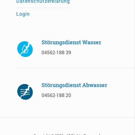
Datenschutzerklärung
Login
Störungsdienst Wasser
04562-188 39
Störungsdienst Abwasser
04562-188 20