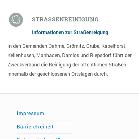
STRASSENREINIGUNG
Informationen zur Straßenreigung
In den Gemeinden Dahme, Grömitz, Grube, Kabelhorst,
Kellenhusen, Manhagen, Damlos und Riepsdorf führt der
Zweckverband die Reinigung der öffentlichen Straßen
innerhalb der geschlossenen Ortslagen durch.
Impressum
Barrierefreiheit